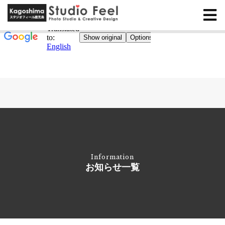
Information
お知らせ一覧