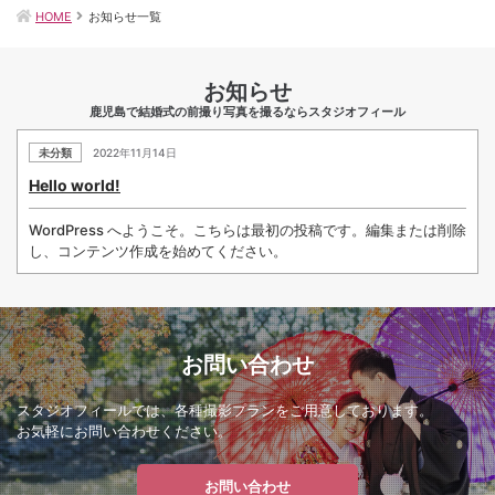
HOME
お知らせ一覧
お知らせ
鹿児島で結婚式の前撮り写真を撮るならスタジオフィール
未分類
2022年11月14日
Hello world!
WordPress へようこそ。こちらは最初の投稿です。編集または削除
し、コンテンツ作成を始めてください。
お問い合わせ
スタジオフィールでは、各種撮影プランをご用意しております。
お気軽にお問い合わせください。
お問い合わせ